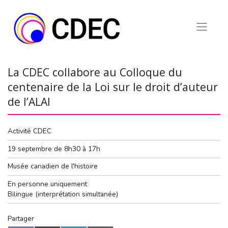
Skip
to
content
La CDEC collabore au Colloque du
centenaire de la Loi sur le droit d’auteur
de l’ALAI
Activité CDEC
19 septembre de 8h30 à 17h
Musée canadien de l'histoire
En personne uniquement
Bilingue (interprétation simultanée)
Partager