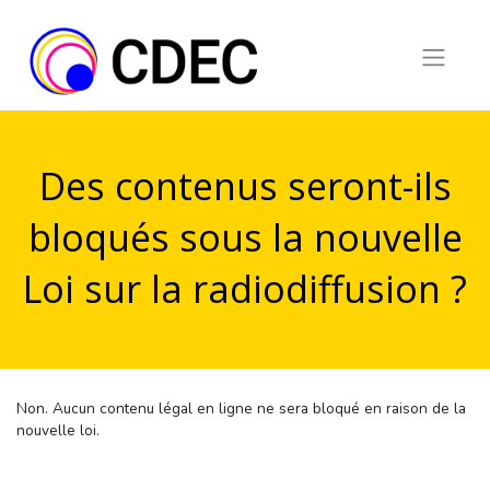
Skip
to
content
Des contenus seront-ils
bloqués sous la nouvelle
Loi sur la radiodiffusion ?
Non. Aucun contenu légal en ligne ne sera bloqué en raison de la
nouvelle loi.