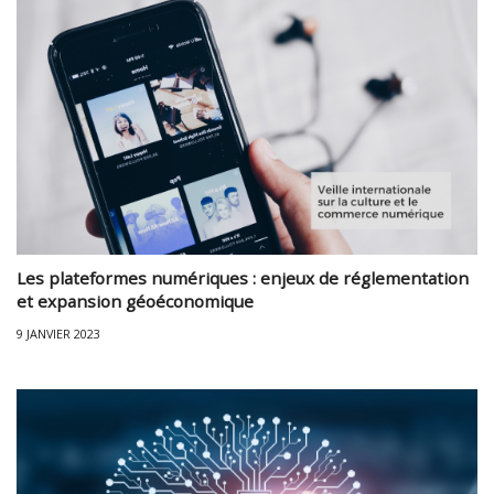
Les plateformes numériques : enjeux de réglementation
et expansion géoéconomique
9 JANVIER 2023