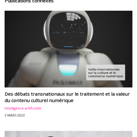
Publications connexes
Des débats transnationaux sur le traitement et la valeur
du contenu culturel numérique
Intelligence artificielle
3 MARS 2023