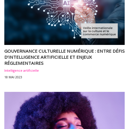
GOUVERNANCE CULTURELLE NUMÉRIQUE : ENTRE DÉFIS
D’INTELLIGENCE ARTIFICIELLE ET ENJEUX
RÉGLEMENTAIRES
Intelligence artificielle
18 MAI 2023