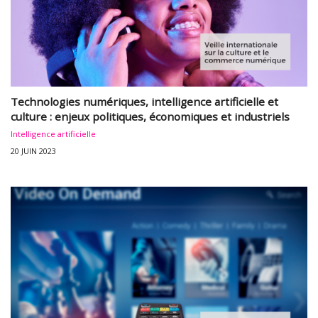
Technologies numériques, intelligence artificielle et
culture : enjeux politiques, économiques et industriels
Intelligence artificielle
20 JUIN 2023