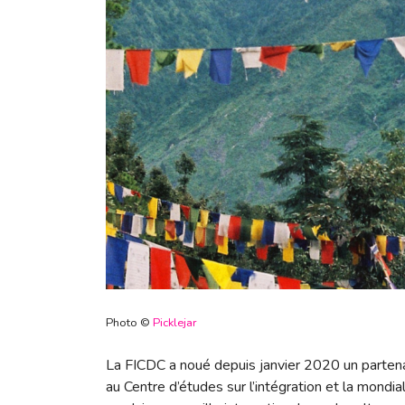
Photo ©
Picklejar
La FICDC a noué depuis janvier 2020 un partenar
au Centre d’études sur l’intégration et la mond