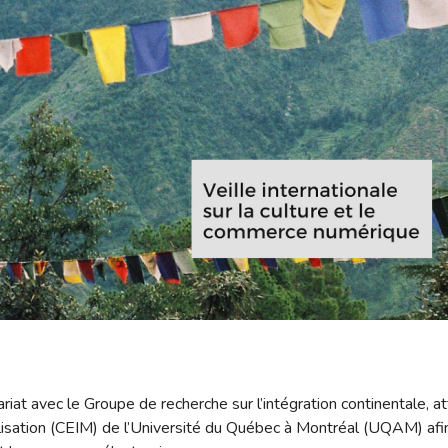
iat avec le Groupe de recherche sur l’intégration continentale, a
ialisation (CEIM) de l’Université du Québec à Montréal (UQAM) afi