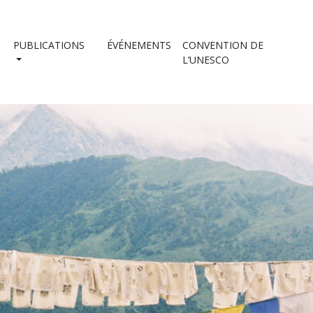
PUBLICATIONS
ÉVÉNEMENTS
CONVENTION DE
L’UNESCO