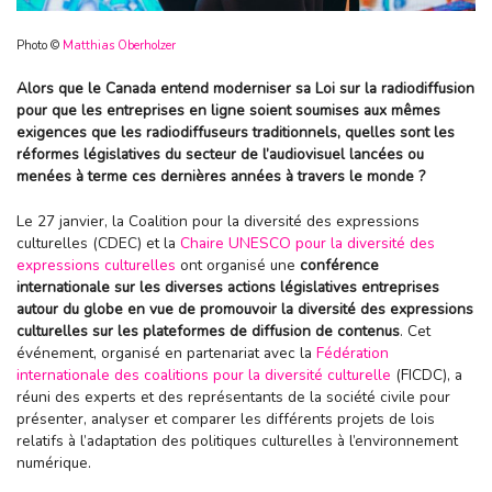
Photo ©
Matthias Oberholzer
Alors que le Canada entend moderniser sa Loi sur la radiodiffusion
pour que les entreprises en ligne soient soumises aux mêmes
exigences que les radiodiffuseurs traditionnels, quelles sont les
réformes législatives du secteur de l’audiovisuel lancées ou
menées à terme ces dernières années à travers le monde ?
Le 27 janvier, la Coalition pour la diversité des expressions
culturelles (CDEC) et la
Chaire UNESCO pour la diversité des
expressions culturelles
ont organisé une
conférence
internationale sur les diverses actions législatives entreprises
autour du globe en vue de promouvoir la diversité des expressions
culturelles sur les plateformes de diffusion de contenus
. Cet
événement, organisé en partenariat avec la
Fédération
internationale des coalitions pour la diversité culturelle
(FICDC), a
réuni des experts et des représentants de la société civile pour
présenter, analyser et comparer les différents projets de lois
relatifs à l’adaptation des politiques culturelles à l’environnement
numérique.