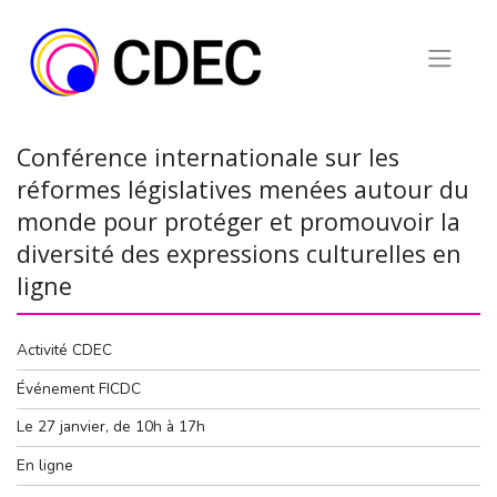
Skip
to
content
Conférence internationale sur les
réformes législatives menées autour du
monde pour protéger et promouvoir la
diversité des expressions culturelles en
ligne
Activité CDEC
Événement FICDC
Le 27 janvier, de 10h à 17h
En ligne