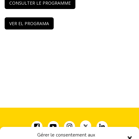
CONSULTER LE PROGRAMME
VER EL PROGRAMA
Gérer le consentement aux