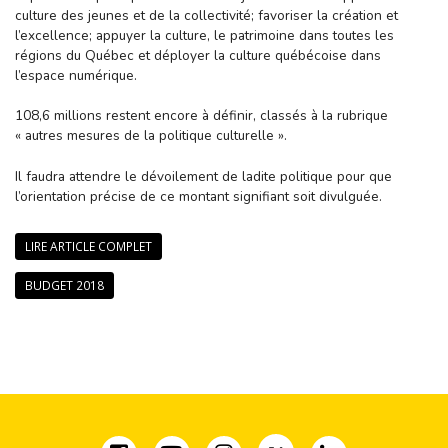
culture des jeunes et de la collectivité; favoriser la création et
l’excellence; appuyer la culture, le patrimoine dans toutes les
régions du Québec et déployer la culture québécoise dans
l’espace numérique.
108,6 millions restent encore à définir, classés à la rubrique
« autres mesures de la politique culturelle ».
Il faudra attendre le dévoilement de ladite politique pour que
l’orientation précise de ce montant signifiant soit divulguée.
LIRE ARTICLE COMPLET
BUDGET 2018