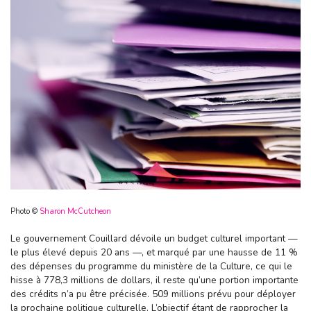
Photo ©
Sharon McCutcheon
Le gouvernement Couillard dévoile un budget culturel important —
le plus élevé depuis 20 ans —, et marqué par une hausse de 11 %
des dépenses du programme du ministère de la Culture, ce qui le
hisse à 778,3 millions de dollars, il reste qu’une portion importante
des crédits n’a pu être précisée. 509 millions prévu pour déployer
la prochaine politique culturelle. L’objectif étant de rapprocher la