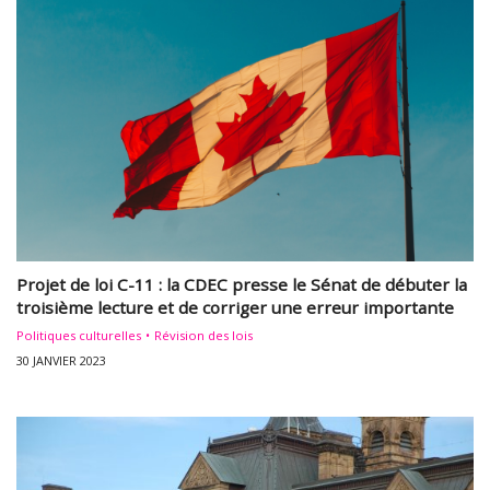
Projet de loi C-11 : la CDEC presse le Sénat de débuter la
troisième lecture et de corriger une erreur importante
Politiques culturelles
Révision des lois
30 JANVIER 2023