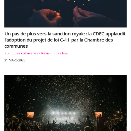
Un pas de plus vers la sanction royale : la CDEC applaudit
l’adoption du projet de loi C-11 par la Chambre des
communes
Politiques culturelles
Révision des lois
31 MARS 2023