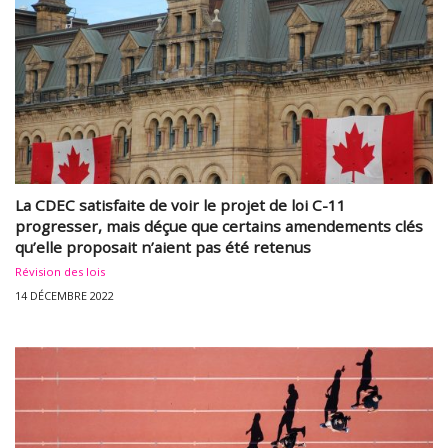
La CDEC satisfaite de voir le projet de loi C-11
progresser, mais déçue que certains amendements clés
qu’elle proposait n’aient pas été retenus
Révision des lois
14 DÉCEMBRE 2022