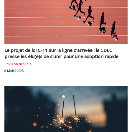
Le projet de loi C-11 sur la ligne d’arrivée : la CDEC
presse les élu(e)s de s’unir pour une adoption rapide
Révision des lois
8 MARS 2023