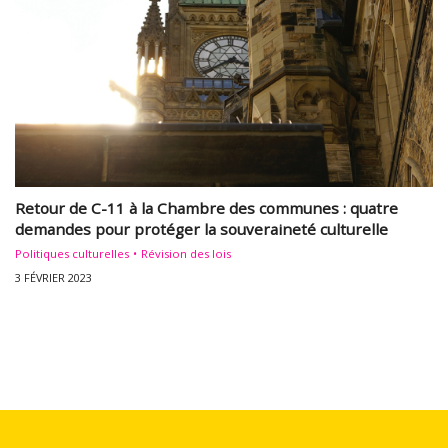
Retour de C-11 à la Chambre des communes : quatre
demandes pour protéger la souveraineté culturelle
Politiques culturelles
Révision des lois
3 FÉVRIER 2023