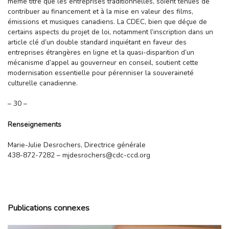
même titre que les entreprises traditionnelles, soient tenues de
contribuer au financement et à la mise en valeur des films,
émissions et musiques canadiens. La CDEC, bien que déçue de
certains aspects du projet de loi, notamment l’inscription dans un
article clé d’un double standard inquiétant en faveur des
entreprises étrangères en ligne et la quasi-disparition d’un
mécanisme d’appel au gouverneur en conseil, soutient cette
modernisation essentielle pour pérenniser la souveraineté
culturelle canadienne.
– 30 –
Renseignements
Marie-Julie Desrochers, Directrice générale
438-872-7282 – mjdesrochers@cdc-ccd.org
Publications connexes