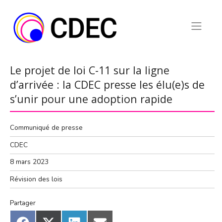
Skip
to
content
Le projet de loi C-11 sur la ligne
d’arrivée : la CDEC presse les élu(e)s de
s’unir pour une adoption rapide
Communiqué de presse
CDEC
8 mars 2023
Révision des lois
Partager