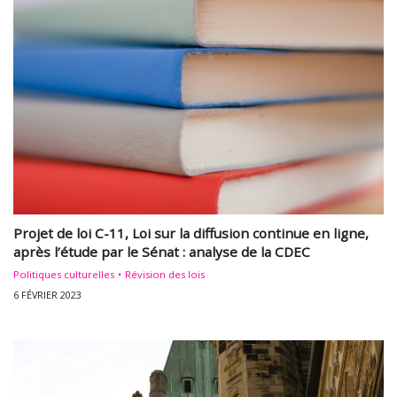
Projet de loi C-11, Loi sur la diffusion continue en ligne,
après l’étude par le Sénat : analyse de la CDEC
Politiques culturelles
Révision des lois
6 FÉVRIER 2023