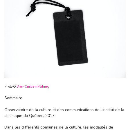
Photo ©
Dan-Cristian Pădureț
Sommaire
Observatoire de la culture et des communications de l’institut de la
statistique du Québec, 2017.
Dans les différents domaines de la culture, les modalités de