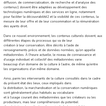
diffusion, de commercialisation, de recherche et d’analyse des
contenus1 doivent être adaptées au développement des
technologies numériques et des services en ligne, notamment
pour faciliter la découvrabilité2 et la visibilité de ces contenus, la
mesure de leur offre et de leur consommation et la rémunération
des ayants droit.
Dans ce nouvel environnement, les contenus culturels doivent, aux
différentes étapes du processus qui va de leur
création à leur conservation, être décrits à l’aide de
renseignements précis et de données normées, qu’on appelle
métadonnées. À l’heure actuelle, le niveau de connaissance et
d’usage individuel et collectif des métadonnées varie
beaucoup d’un domaine de la culture à l’autre, de même qu’entre
les organisations d’un même domaine.
Ainsi, parmi les intervenants de la culture consultés dans le cadre
du présent état des lieux, ceux impliqués dans
la distribution, la marchandisation et la conservation numériques
sont généralement plus habitués au vocabulaire
et à l’usage courant des métadonnées que les créateurs ou les
producteurs, mais leur compréhension du potentiel